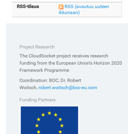
RSS-tilaus
RSS
(avautuu uuteen
ikkunaan)
Project Research
The CloudSocket project receives research
funding from the European Union's Horizon 2020
Framework Programme
Coordination: BOC, Dr. Robert
Woitsch,
robert.woitsch@boc-eu.com
Funding Partners