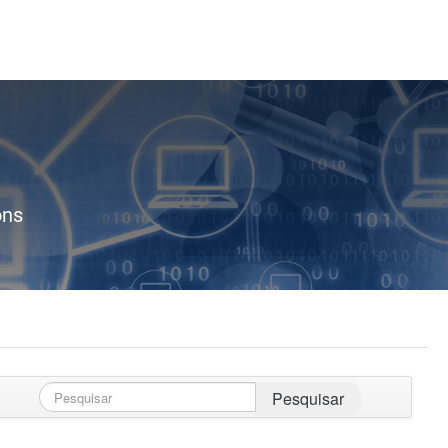
ons
Pesquisar