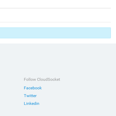
Follow CloudSocket
Facebook
Twitter
Linkedin