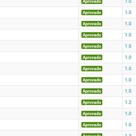
1.0
Aprovado
1.0
Aprovado
1.0
Aprovado
1.0
Aprovado
1.0
Aprovado
g
1.0
Aprovado
1.0
Aprovado
1.0
Aprovado
1.0
Aprovado
1.2
Aprovado
1.0
Aprovado
1.0
Aprovado
1.3