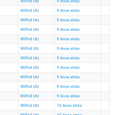
Wilfrid Utz
9 Anos atrás
Wilfrid Utz
9 Anos atrás
Wilfrid Utz
9 Anos atrás
Wilfrid Utz
9 Anos atrás
Wilfrid Utz
9 Anos atrás
Wilfrid Utz
9 Anos atrás
Wilfrid Utz
9 Anos atrás
Wilfrid Utz
9 Anos atrás
Wilfrid Utz
9 Anos atrás
Wilfrid Utz
9 Anos atrás
Wilfrid Utz
9 Anos atrás
Wilfrid Utz
10 Anos atrás
Wilfrid Utz
10 Anos atrás