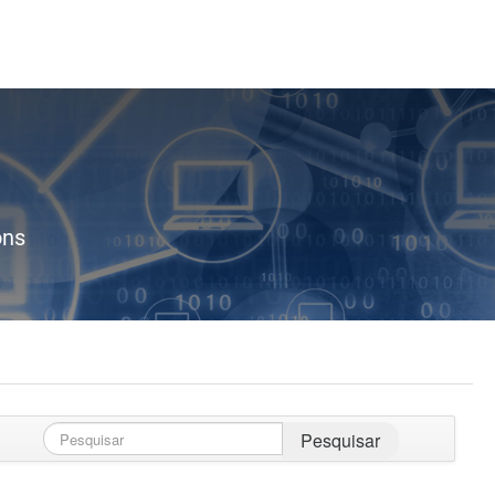
ons
Pesquisar