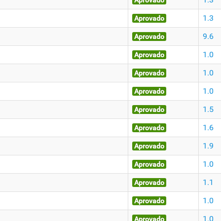
Aprovado
1.3
Aprovado
9.6
Aprovado
1.0
Aprovado
1.0
Aprovado
1.0
Aprovado
1.5
Aprovado
1.6
Aprovado
1.9
Aprovado
1.0
Aprovado
1.1
Aprovado
1.0
Aprovado
1.0
Aprovado