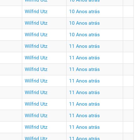
Wilfrid Utz
10 Anos atrás
Wilfrid Utz
10 Anos atrás
Wilfrid Utz
10 Anos atrás
Wilfrid Utz
11 Anos atrás
Wilfrid Utz
11 Anos atrás
Wilfrid Utz
11 Anos atrás
Wilfrid Utz
11 Anos atrás
Wilfrid Utz
11 Anos atrás
Wilfrid Utz
11 Anos atrás
Wilfrid Utz
11 Anos atrás
Wilfrid Utz
11 Anos atrás
Wilfrid Utz
11 Anos atrás