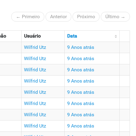
← Primeiro
Anterior
Próximo
Último →
são
Usuário
Data
Wilfrid Utz
9 Anos atrás
Wilfrid Utz
9 Anos atrás
Wilfrid Utz
9 Anos atrás
Wilfrid Utz
9 Anos atrás
Wilfrid Utz
9 Anos atrás
Wilfrid Utz
9 Anos atrás
Wilfrid Utz
9 Anos atrás
Wilfrid Utz
9 Anos atrás