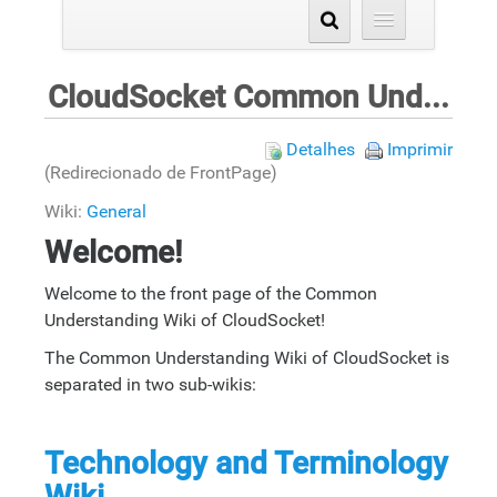
CloudSocket Common Understanding Wiki
Detalhes
Imprimir
(Redirecionado de FrontPage)
Wiki:
General
Welcome!
Welcome to the front page of the Common
Understanding Wiki of CloudSocket!
The Common Understanding Wiki of CloudSocket is
separated in two sub-wikis:
Technology and Terminology
Wiki