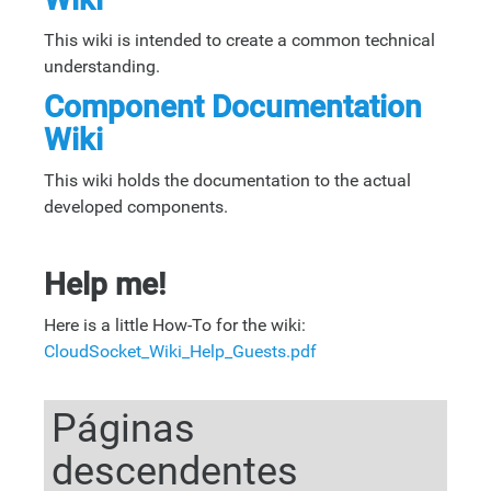
This wiki is intended to create a common technical
understanding.
Component Documentation
Wiki
This wiki holds the documentation to the actual
developed components.
Help me!
Here is a little How-To for the wiki:
CloudSocket_Wiki_Help_Guests.pdf
Páginas
descendentes