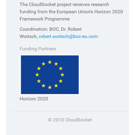
The CloudSocket project receives research
funding from the European Union's Horizon 2020
Framework Programme
Coordination: BOC, Dr. Robert
Woitsch,
robert.woitsch@boc-eu.com
Funding Partners
Horizon 2020
© 2018 CloudSocket