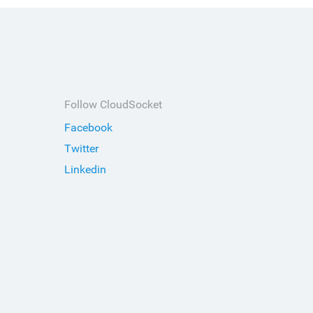
Follow CloudSocket
Facebook
Twitter
Linkedin