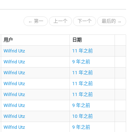
← 第一
上一个
下一个
最后的 →
用户
日期
Wilfrid Utz
11 年之前
Wilfrid Utz
9 年之前
Wilfrid Utz
11 年之前
Wilfrid Utz
11 年之前
Wilfrid Utz
11 年之前
Wilfrid Utz
9 年之前
Wilfrid Utz
10 年之前
Wilfrid Utz
9 年之前