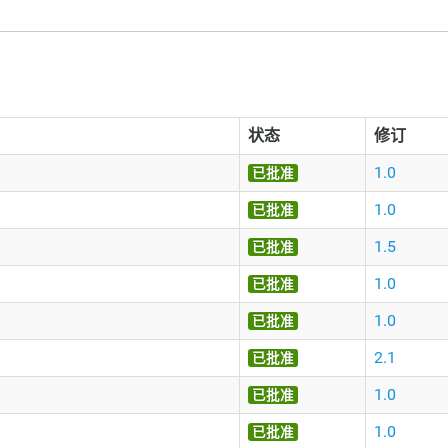
状态
修订
1.0
已批准
1.0
已批准
1.5
已批准
1.0
已批准
1.0
已批准
2.1
已批准
1.0
已批准
1.0
已批准