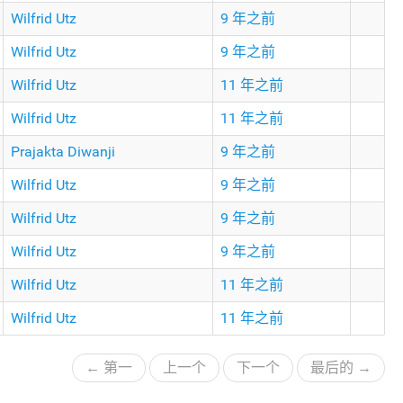
Wilfrid Utz
9 年之前
Wilfrid Utz
9 年之前
Wilfrid Utz
11 年之前
Wilfrid Utz
11 年之前
Prajakta Diwanji
9 年之前
Wilfrid Utz
9 年之前
Wilfrid Utz
9 年之前
Wilfrid Utz
9 年之前
Wilfrid Utz
11 年之前
Wilfrid Utz
11 年之前
← 第一
上一个
下一个
最后的 →