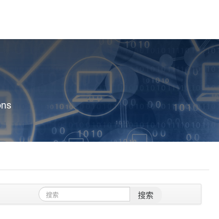
ons
搜索