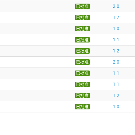
2.0
已批准
1.7
已批准
1.0
已批准
1.1
已批准
1.2
已批准
2.0
已批准
1.1
已批准
1.1
已批准
1.2
已批准
1.0
已批准