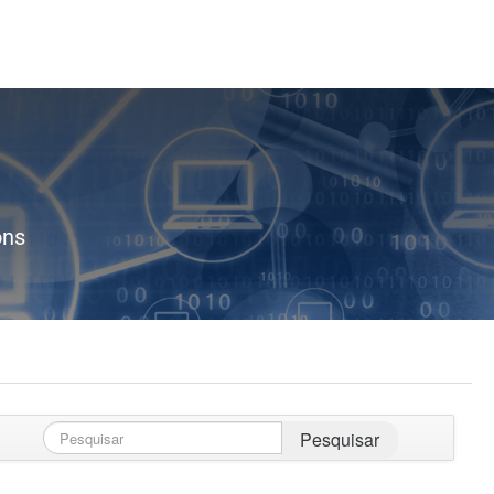
ons
Pesquisar