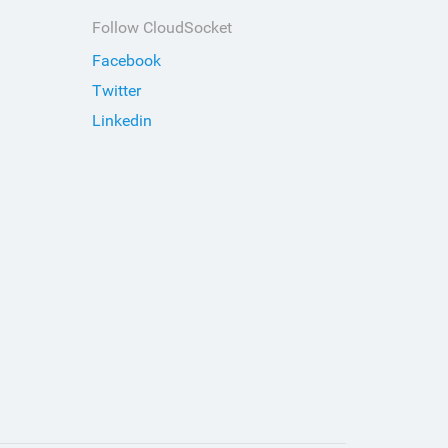
Follow CloudSocket
Facebook
Twitter
Linkedin