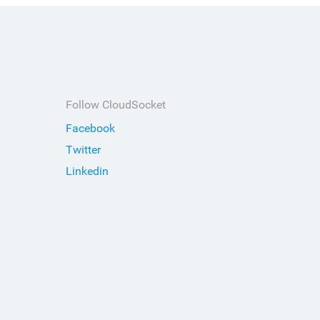
Follow CloudSocket
Facebook
Twitter
Linkedin