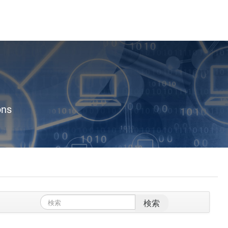
ons
検索