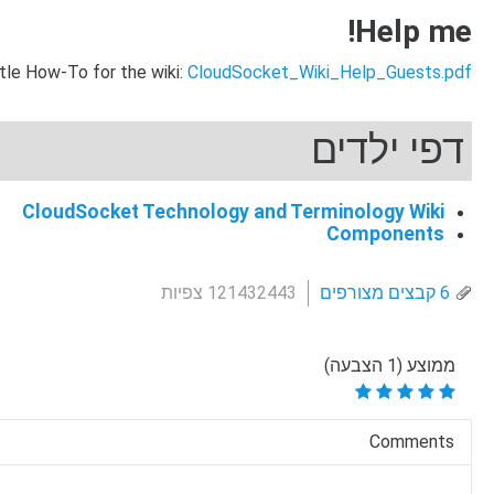
Help me!
ittle How-To for the wiki:
CloudSocket_Wiki_Help_Guests.pdf
דפי ילדים
CloudSocket Technology and Terminology Wiki
Components
6 קבצים מצורפים
121432443 צפיות
ממוצע (1 הצבעה)
Comments