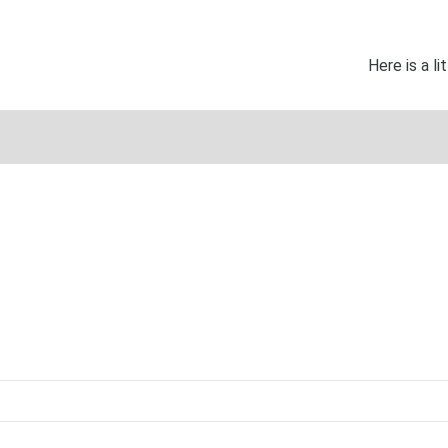
Here is a l