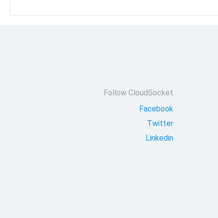
Follow CloudSocket
Facebook
Twitter
Linkedin