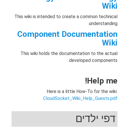
Wiki
This wiki is intended to create a common technical
understanding.
Component Documentation
Wiki
This wiki holds the documentation to the actual
developed components.
Help me!
Here is a little How-To for the wiki:
CloudSocket_Wiki_Help_Guests.pdf
דפי ילדים