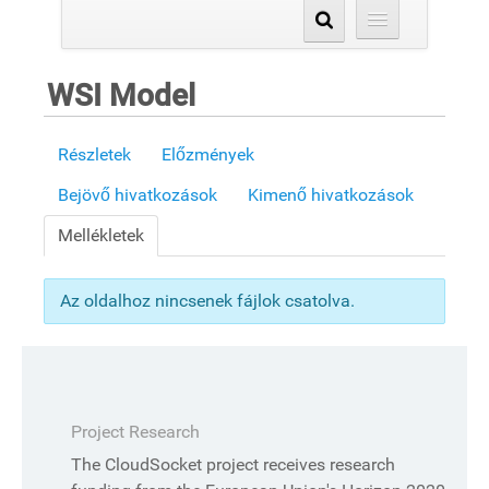
WSI Model
Részletek
Előzmények
Bejövő hivatkozások
Kimenő hivatkozások
Mellékletek
Az oldalhoz nincsenek fájlok csatolva.
Project Research
The CloudSocket project receives research