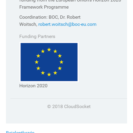
Framework Programme
Coordination: BOC, Dr. Robert
Woitsch,
robert.woitsch@boc-eu.com
Funding Partners
Horizon 2020
© 2018 CloudSocket
Bejelentkezés