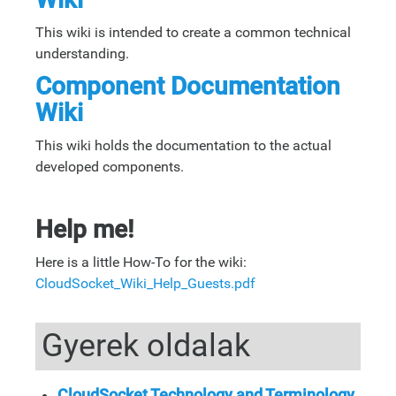
This wiki is intended to create a common technical
understanding.
Component Documentation
Wiki
This wiki holds the documentation to the actual
developed components.
Help me!
Here is a little How-To for the wiki:
CloudSocket_Wiki_Help_Guests.pdf
Gyerek oldalak
CloudSocket Technology and Terminology