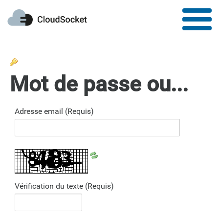
Mot de passe oublié ?
Adresse email
(Requis)
Vérification du texte
(Requis)