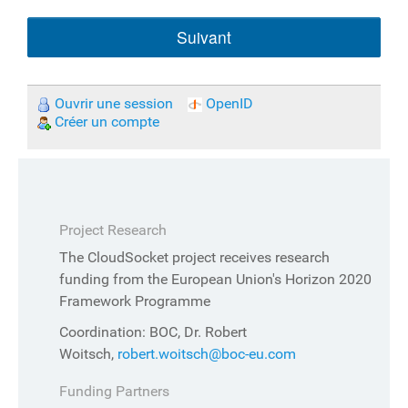
Suivant
Ouvrir une session
OpenID
Créer un compte
Project Research
The CloudSocket project receives research
funding from the European Union's Horizon 2020
Framework Programme
Coordination: BOC, Dr. Robert
Woitsch,
robert.woitsch@boc-eu.com
Funding Partners