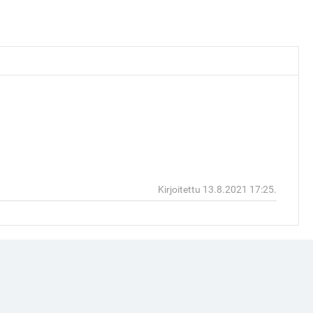
Vastaa
Ylös
Kirjoitettu 13.8.2021 17:25.