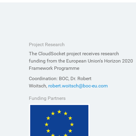
Project Research
The CloudSocket project receives research
funding from the European Union's Horizon 2020
Framework Programme
Coordination: BOC, Dr. Robert
Woitsch,
robert.woitsch@boc-eu.com
Funding Partners