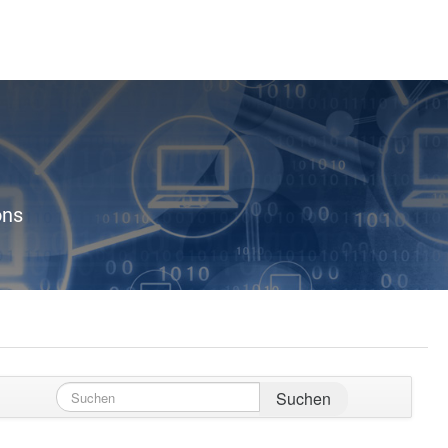
ons
Suchen