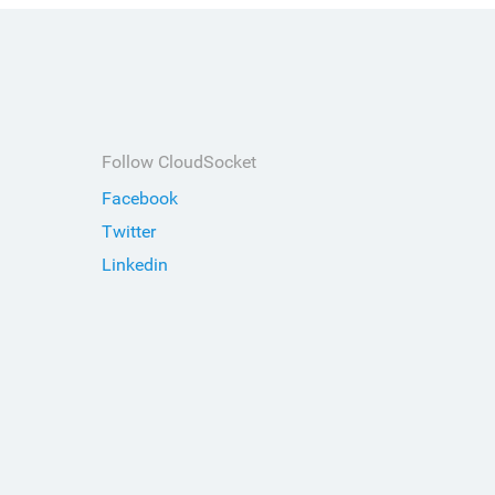
Follow CloudSocket
Facebook
Twitter
Linkedin