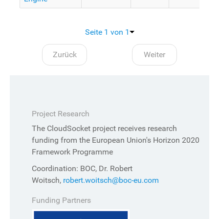
Seite 1 von 1
Zurück
Weiter
Project Research
The CloudSocket project receives research
funding from the European Union's Horizon 2020
Framework Programme
Coordination: BOC, Dr. Robert
Woitsch,
robert.woitsch@boc-eu.com
Funding Partners