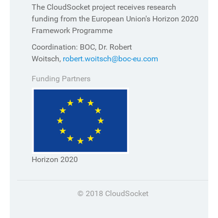
The CloudSocket project receives research
funding from the European Union's Horizon 2020
Framework Programme
Coordination: BOC, Dr. Robert
Woitsch,
robert.woitsch@boc-eu.com
Funding Partners
Horizon 2020
© 2018 CloudSocket