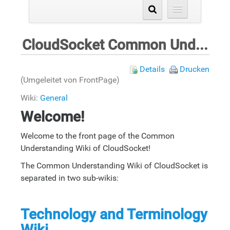
CloudSocket Common Understanding Wiki
Details
Drucken
(Umgeleitet von FrontPage)
Wiki:
General
Welcome!
Welcome to the front page of the Common
Understanding Wiki of CloudSocket!
The Common Understanding Wiki of CloudSocket is
separated in two sub-wikis:
Technology and Terminology
Wiki