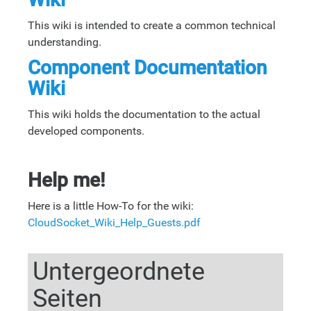
This wiki is intended to create a common technical
understanding.
Component Documentation
Wiki
This wiki holds the documentation to the actual
developed components.
Help me!
Here is a little How-To for the wiki:
CloudSocket_Wiki_Help_Guests.pdf
Untergeordnete
Seiten