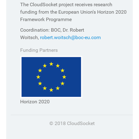
The CloudSocket project receives research
funding from the European Union's Horizon 2020
Framework Programme
Coordination: BOC, Dr. Robert
Woitsch,
robert.woitsch@boc-eu.com
Funding Partners
Horizon 2020
© 2018 CloudSocket