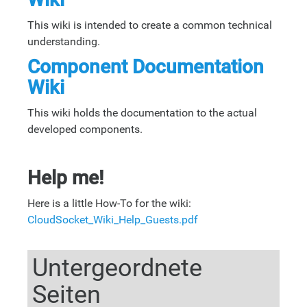
This wiki is intended to create a common technical
understanding.
Component Documentation
Wiki
This wiki holds the documentation to the actual
developed components.
Help me!
Here is a little How-To for the wiki:
CloudSocket_Wiki_Help_Guests.pdf
Untergeordnete
Seiten