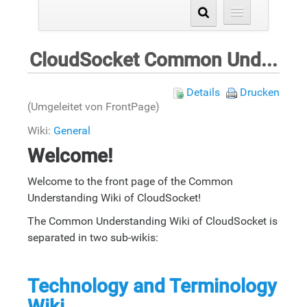
CloudSocket Common Understanding Wiki
Details
Drucken
(Umgeleitet von FrontPage)
Wiki:
General
Welcome!
Welcome to the front page of the Common
Understanding Wiki of CloudSocket!
The Common Understanding Wiki of CloudSocket is
separated in two sub-wikis:
Technology and Terminology
Wiki