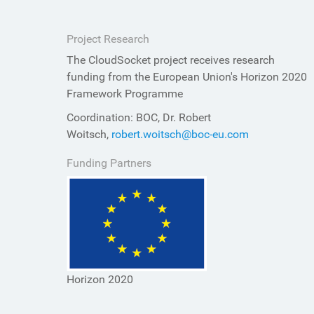
Project Research
The CloudSocket project receives research
funding from the European Union's Horizon 2020
Framework Programme
Coordination: BOC, Dr. Robert
Woitsch,
robert.woitsch@boc-eu.com
Funding Partners
Horizon 2020