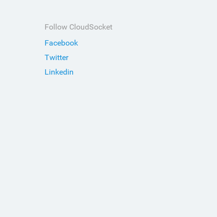
Follow CloudSocket
Facebook
Twitter
Linkedin