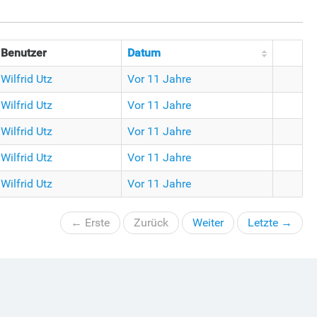
Benutzer
Datum
Wilfrid Utz
Vor 11 Jahre
Wilfrid Utz
Vor 11 Jahre
Wilfrid Utz
Vor 11 Jahre
Wilfrid Utz
Vor 11 Jahre
Wilfrid Utz
Vor 11 Jahre
← Erste
Zurück
Weiter
Letzte →