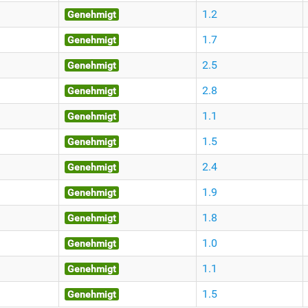
1.2
Genehmigt
1.7
Genehmigt
2.5
Genehmigt
2.8
Genehmigt
1.1
Genehmigt
1.5
Genehmigt
2.4
Genehmigt
1.9
Genehmigt
1.8
Genehmigt
1.0
Genehmigt
1.1
Genehmigt
1.5
Genehmigt