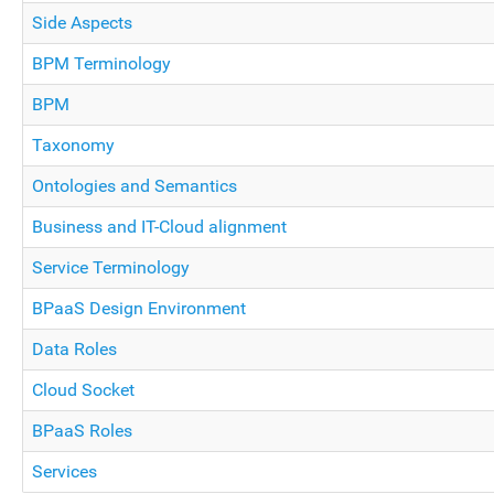
Side Aspects
BPM Terminology
BPM
Taxonomy
Ontologies and Semantics
Business and IT-Cloud alignment
Service Terminology
BPaaS Design Environment
Data Roles
Cloud Socket
BPaaS Roles
Services