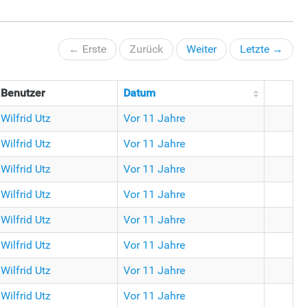
← Erste
Zurück
Weiter
Letzte →
Benutzer
Datum
Wilfrid Utz
Vor 11 Jahre
Wilfrid Utz
Vor 11 Jahre
Wilfrid Utz
Vor 11 Jahre
Wilfrid Utz
Vor 11 Jahre
Wilfrid Utz
Vor 11 Jahre
Wilfrid Utz
Vor 11 Jahre
Wilfrid Utz
Vor 11 Jahre
Wilfrid Utz
Vor 11 Jahre