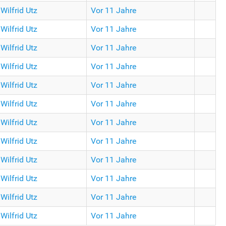
Wilfrid Utz
Vor 11 Jahre
Wilfrid Utz
Vor 11 Jahre
Wilfrid Utz
Vor 11 Jahre
Wilfrid Utz
Vor 11 Jahre
Wilfrid Utz
Vor 11 Jahre
Wilfrid Utz
Vor 11 Jahre
Wilfrid Utz
Vor 11 Jahre
Wilfrid Utz
Vor 11 Jahre
Wilfrid Utz
Vor 11 Jahre
Wilfrid Utz
Vor 11 Jahre
Wilfrid Utz
Vor 11 Jahre
Wilfrid Utz
Vor 11 Jahre