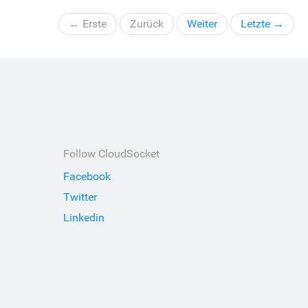
← Erste
Zurück
Weiter
Letzte →
Follow CloudSocket
Facebook
Twitter
Linkedin