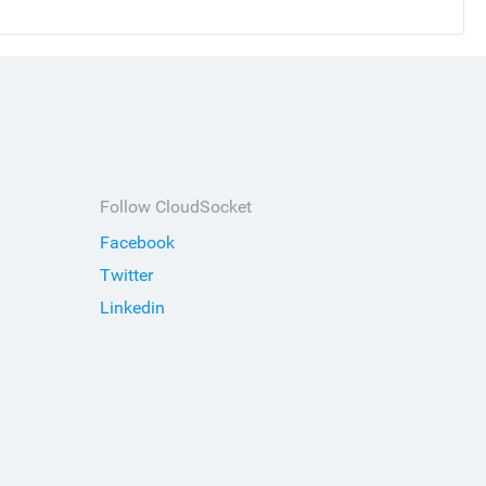
Follow CloudSocket
Facebook
Twitter
Linkedin