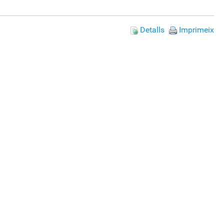
Detalls
Imprimeix