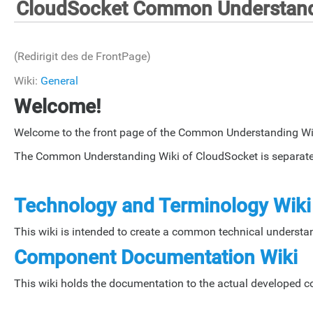
CloudSocket Common Understand
(Redirigit des de FrontPage)
Wiki:
General
Welcome!
Welcome to the front page of the Common Understanding Wi
The Common Understanding Wiki of CloudSocket is separated
Technology and Terminology Wiki
This wiki is intended to create a common technical understa
Component Documentation Wiki
This wiki holds the documentation to the actual developed 