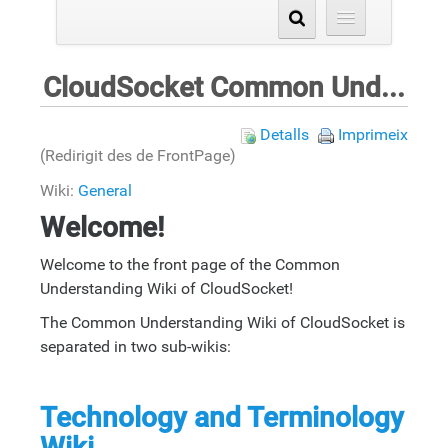
CloudSocket Common Understanding Wiki
Detalls
Imprimeix
(Redirigit des de FrontPage)
Wiki:
General
Welcome!
Welcome to the front page of the Common
Understanding Wiki of CloudSocket!
The Common Understanding Wiki of CloudSocket is
separated in two sub-wikis:
Technology and Terminology
Wiki