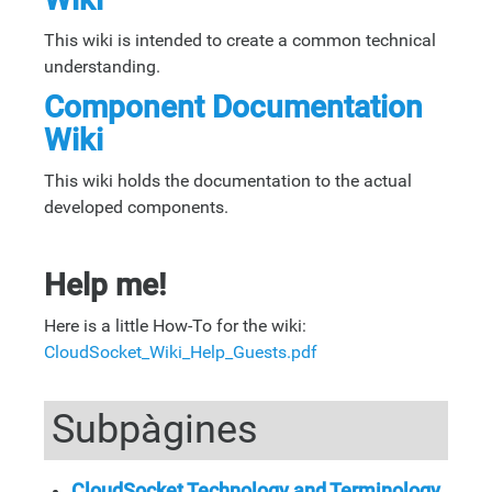
This wiki is intended to create a common technical
understanding.
Component Documentation
Wiki
This wiki holds the documentation to the actual
developed components.
Help me!
Here is a little How-To for the wiki:
CloudSocket_Wiki_Help_Guests.pdf
Subpàgines
CloudSocket Technology and Terminology