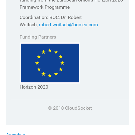
Framework Programme
Coordination: BOC, Dr. Robert
Woitsch,
robert.woitsch@boc-eu.com
Funding Partners
Horizon 2020
© 2018 CloudSocket
Accedeix